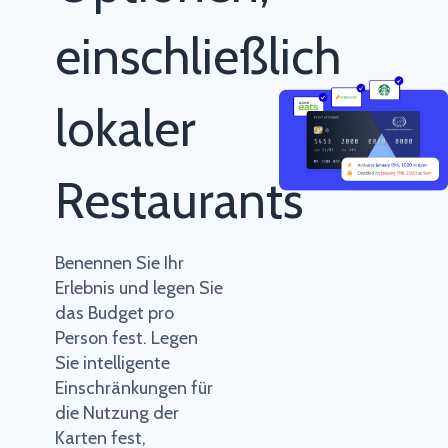
einschließlich
lokaler
Restaurants
Benennen Sie Ihr
Erlebnis und legen Sie
das Budget pro
Person fest. Legen
Sie intelligente
Einschränkungen für
die Nutzung der
Karten fest,