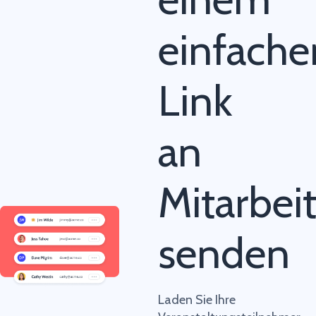
einfache
Link
an
Mitarbei
senden
Laden Sie Ihre