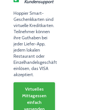
Kundensupport
Hoppier Smart-
Geschenkkarten sind
virtuelle Kreditkarten.
Teilnehmer können
ihre Guthaben bei
jeder Liefer-App,
jedem lokalen
Restaurant oder
Einzelhandelsgeschäft
einlösen, das VISA
akzeptiert.
Virtuelles
Mittagessen
einfach
versenden