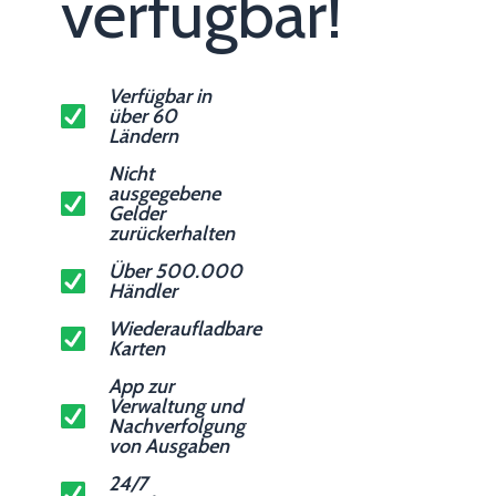
verfügbar!
Verfügbar in
über 60
Ländern
Nicht
ausgegebene
Gelder
zurückerhalten
Über 500.000
Händler
Wiederaufladbare
Karten
App zur
Verwaltung und
Nachverfolgung
von Ausgaben
24/7