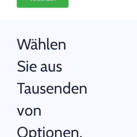
Wählen
Sie aus
Tausenden
von
Optionen,