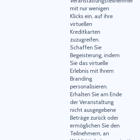
Veranstaltungsteilnehmer
mit nur wenigen
Klicks ein, auf ihre
virtuellen
Kreditkarten
zuzugreifen.
Schaffen Sie
Begeisterung, indem
Sie das virtuelle
Erlebnis mit Ihrem
Branding
personalisieren.
Erhalten Sie am Ende
der Veranstaltung
nicht ausgegebene
Beträge zurück oder
ermöglichen Sie den
Teilnehmern, an