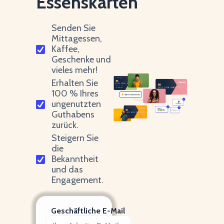
Essenskarten
Senden Sie
Mittagessen,
Kaffee,
Geschenke und
vieles mehr!
Erhalten Sie
100 % Ihres
ungenutzten
Guthabens
zurück.
Steigern Sie
die
Bekanntheit
und das
Engagement.
Geschäftliche E-Mail