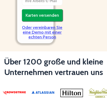
Oder vereinbaren Sie
eine Demo mit einer
echten Person
Über 1200 große und kleine
Unternehmen vertrauen uns